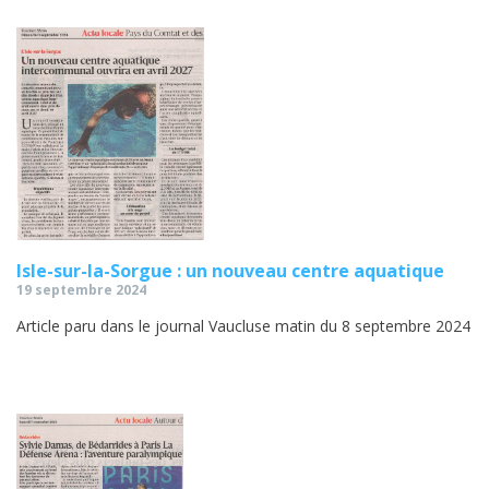
Isle-sur-la-Sorgue : un nouveau centre aquatique
19 septembre 2024
Article paru dans le journal Vaucluse matin du 8 septembre 2024