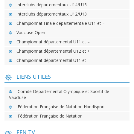
Interclubs départementaux U14/U15
Interclubs départementaux U12/U13
Championnat Finale départementale U11 et –
Vaucluse Open
Championnat départemental U11 et –
Championnat départemental U12 et +
Championnat départemental U11 et –
LIENS UTILES
Comité Départemental Olympique et Sportif de
Vaucluse
Fédération Française de Natation Handisport
Fédération Française de Natation
FFN TV