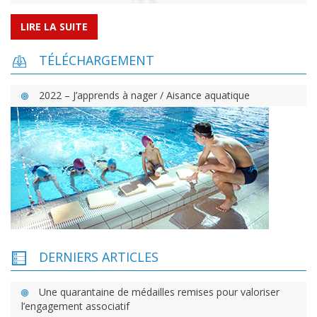
LIRE LA SUITE
TÉLÉCHARGEMENT
2022 – J’apprends à nager / Aisance aquatique
DERNIERS ARTICLES
Une quarantaine de médailles remises pour valoriser
l’engagement associatif