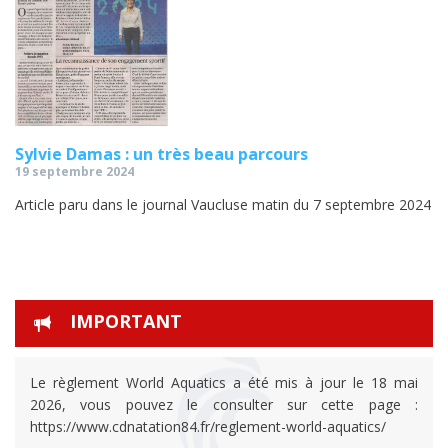
Sylvie Damas : un très beau parcours
19 septembre 2024
Article paru dans le journal Vaucluse matin du 7 septembre 2024
IMPORTANT
Le règlement World Aquatics a été mis à jour le 18 mai
2026, vous pouvez le consulter sur cette page :
https://www.cdnatation84.fr/reglement-world-aquatics/