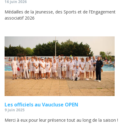
16 juin 2026
Médailles de la Jeunesse, des Sports et de l’Engagement
associatif 2026
Les officiels au Vaucluse OPEN
9 juin 2025
Merci à eux pour leur présence tout au long de la saison !