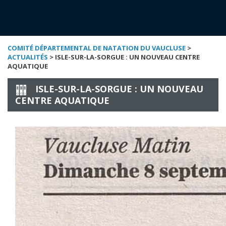
COMITÉ DÉPARTEMENTAL DE NATATION DU VAUCLUSE
>
ACTUALITÉS
> ISLE-SUR-LA-SORGUE : UN NOUVEAU CENTRE
AQUATIQUE
ISLE-SUR-LA-SORGUE : UN NOUVEAU
CENTRE AQUATIQUE