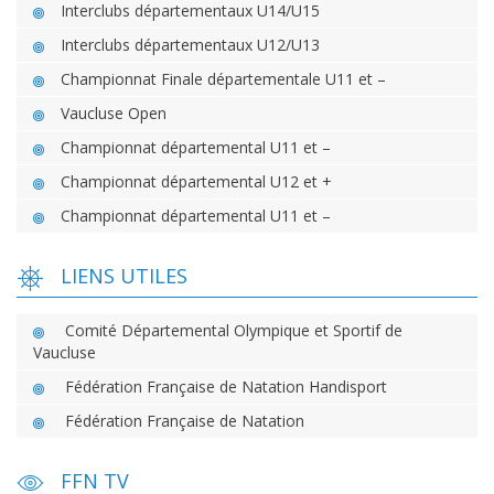
Interclubs départementaux U14/U15
Interclubs départementaux U12/U13
Championnat Finale départementale U11 et –
Vaucluse Open
Championnat départemental U11 et –
Championnat départemental U12 et +
Championnat départemental U11 et –
LIENS UTILES
Comité Départemental Olympique et Sportif de
Vaucluse
Fédération Française de Natation Handisport
Fédération Française de Natation
FFN TV