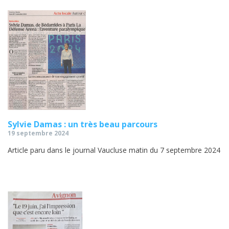
Sylvie Damas : un très beau parcours
19 septembre 2024
Article paru dans le journal Vaucluse matin du 7 septembre 2024