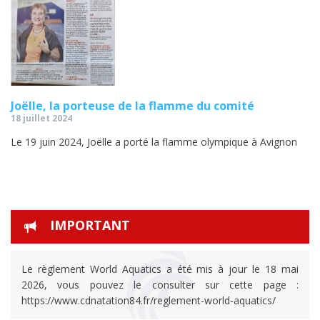
Joëlle, la porteuse de la flamme du comité
18 juillet 2024
Le 19 juin 2024, Joëlle a porté la flamme olympique à Avignon
IMPORTANT
Le règlement World Aquatics a été mis à jour le 18 mai
2026, vous pouvez le consulter sur cette page :
https://www.cdnatation84.fr/reglement-world-aquatics/