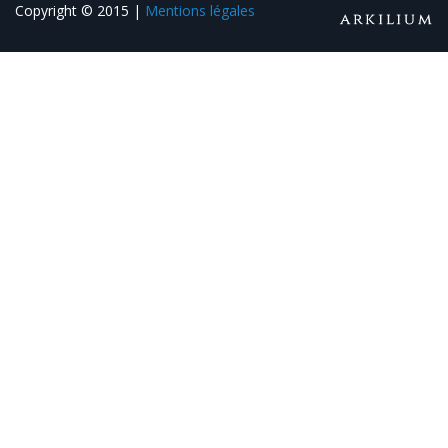
Copyright © 2015 |
Mentions légales