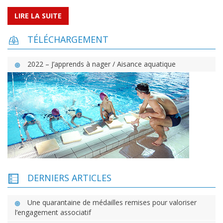
LIRE LA SUITE
TÉLÉCHARGEMENT
2022 – J’apprends à nager / Aisance aquatique
DERNIERS ARTICLES
Une quarantaine de médailles remises pour valoriser
l’engagement associatif