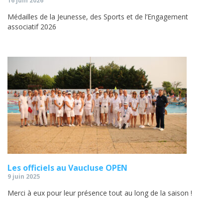
16 juin 2026
Médailles de la Jeunesse, des Sports et de l’Engagement
associatif 2026
Les officiels au Vaucluse OPEN
9 juin 2025
Merci à eux pour leur présence tout au long de la saison !