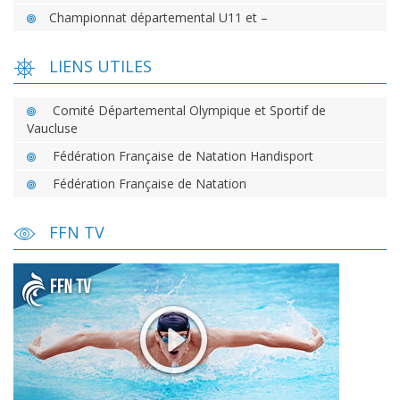
Championnat départemental U11 et –
LIENS UTILES
Comité Départemental Olympique et Sportif de
Vaucluse
Fédération Française de Natation Handisport
Fédération Française de Natation
FFN TV