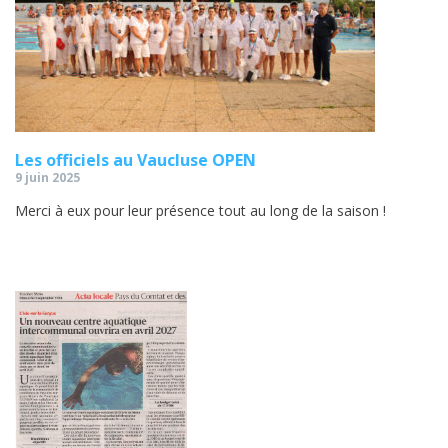
Les officiels au Vaucluse OPEN
9 juin 2025
Merci à eux pour leur présence tout au long de la saison !