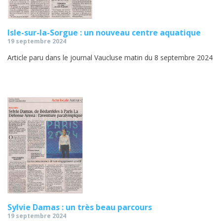
Isle-sur-la-Sorgue : un nouveau centre aquatique
19 septembre 2024
Article paru dans le journal Vaucluse matin du 8 septembre 2024
Sylvie Damas : un très beau parcours
19 septembre 2024