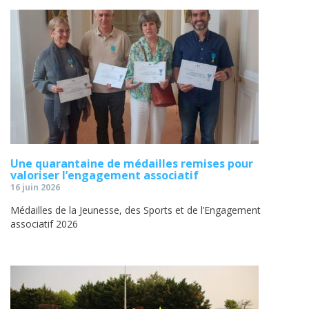
Une quarantaine de médailles remises pour
valoriser l’engagement associatif
16 juin 2026
Médailles de la Jeunesse, des Sports et de l’Engagement
associatif 2026