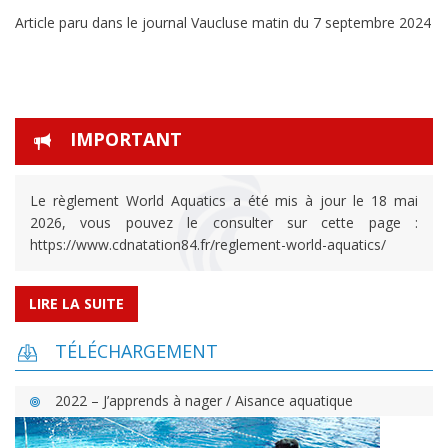
Article paru dans le journal Vaucluse matin du 7 septembre 2024
IMPORTANT
Le règlement World Aquatics a été mis à jour le 18 mai
2026, vous pouvez le consulter sur cette page :
https://www.cdnatation84.fr/reglement-world-aquatics/
LIRE LA SUITE
TÉLÉCHARGEMENT
2022 – J’apprends à nager / Aisance aquatique