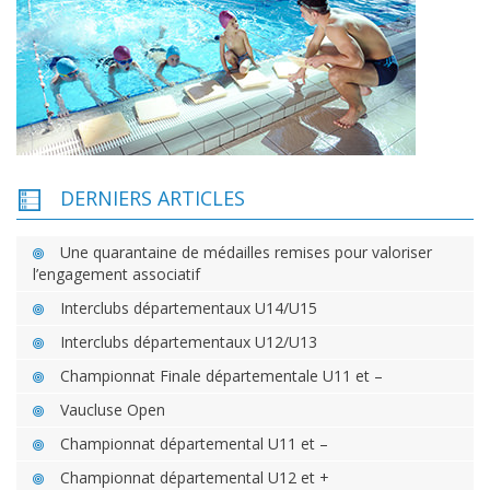
DERNIERS ARTICLES
Une quarantaine de médailles remises pour valoriser
l’engagement associatif
Interclubs départementaux U14/U15
Interclubs départementaux U12/U13
Championnat Finale départementale U11 et –
Vaucluse Open
Championnat départemental U11 et –
Championnat départemental U12 et +