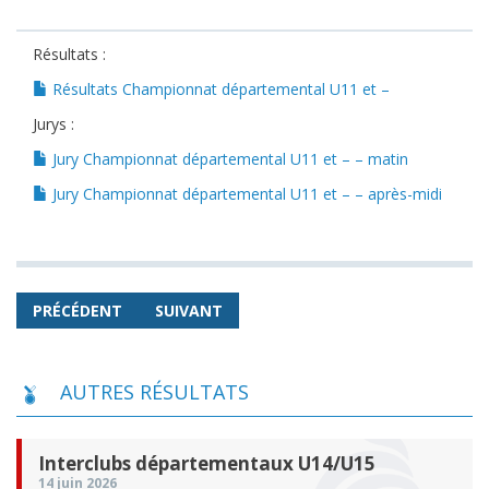
Résultats :
Résultats Championnat départemental U11 et –
Jurys :
Jury Championnat départemental U11 et – – matin
Jury Championnat départemental U11 et – – après-midi
PRÉCÉDENT
SUIVANT
AUTRES RÉSULTATS
Interclubs départementaux U14/U15
14 juin 2026