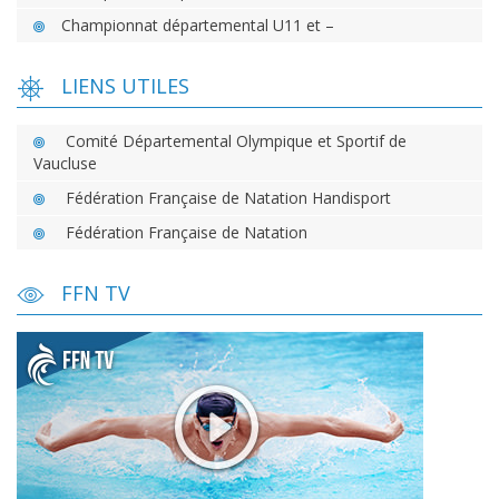
Championnat départemental U11 et –
LIENS UTILES
Comité Départemental Olympique et Sportif de
Vaucluse
Fédération Française de Natation Handisport
Fédération Française de Natation
FFN TV