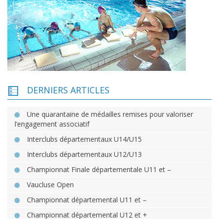
DERNIERS ARTICLES
Une quarantaine de médailles remises pour valoriser
l’engagement associatif
Interclubs départementaux U14/U15
Interclubs départementaux U12/U13
Championnat Finale départementale U11 et –
Vaucluse Open
Championnat départemental U11 et –
Championnat départemental U12 et +