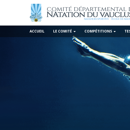
ACCUEIL
LE COMITÉ
COMPÉTITIONS
TE