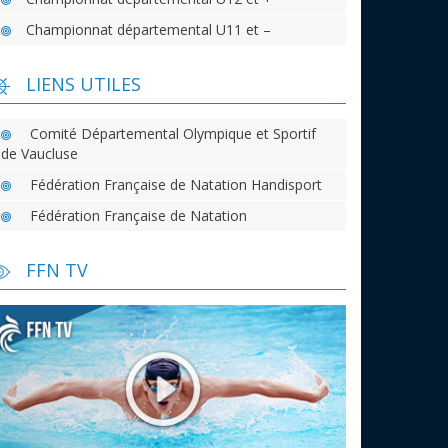
Championnat départemental U11 et –
LIENS UTILES
Comité Départemental Olympique et Sportif
de Vaucluse
Fédération Française de Natation Handisport
Fédération Française de Natation
FFN TV