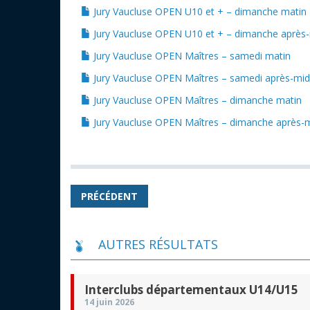
Jury Vaucluse OPEN U10 et + – dimanche matin
Jury Vaucluse OPEN U10 et + – dimanche après-
Jury Vaucluse OPEN Maîtres – samedi matin
Jury Vaucluse OPEN Maîtres – samedi après-mid
Jury Vaucluse OPEN Maîtres – dimanche matin
Jury Vaucluse OPEN Maîtres – dimanche après-m
PRÉCÉDENT
AUTRES RÉSULTATS
Interclubs départementaux U14/U15
14 juin 2026