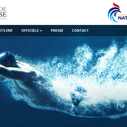
STS ENF
OFFICIELS
PRESSE
CONTACT