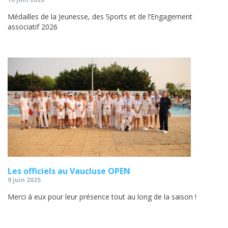
Médailles de la Jeunesse, des Sports et de l’Engagement
associatif 2026
Les officiels au Vaucluse OPEN
9 juin 2025
Merci à eux pour leur présence tout au long de la saison !