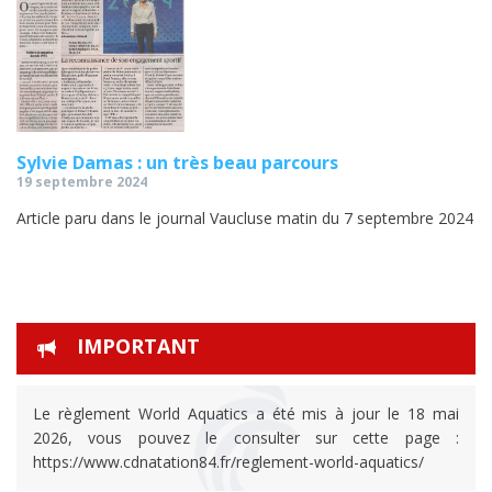
Sylvie Damas : un très beau parcours
19 septembre 2024
Article paru dans le journal Vaucluse matin du 7 septembre 2024
IMPORTANT
Le règlement World Aquatics a été mis à jour le 18 mai
2026, vous pouvez le consulter sur cette page :
https://www.cdnatation84.fr/reglement-world-aquatics/