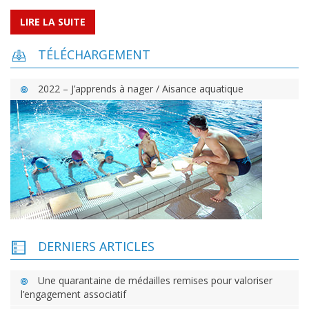
LIRE LA SUITE
TÉLÉCHARGEMENT
2022 – J’apprends à nager / Aisance aquatique
DERNIERS ARTICLES
Une quarantaine de médailles remises pour valoriser
l’engagement associatif