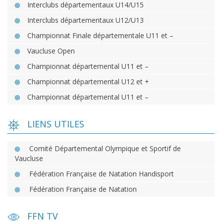
Interclubs départementaux U14/U15
Interclubs départementaux U12/U13
Championnat Finale départementale U11 et –
Vaucluse Open
Championnat départemental U11 et –
Championnat départemental U12 et +
Championnat départemental U11 et –
LIENS UTILES
Comité Départemental Olympique et Sportif de
Vaucluse
Fédération Française de Natation Handisport
Fédération Française de Natation
FFN TV