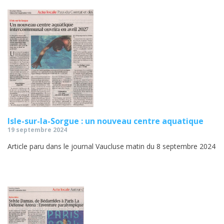
Isle-sur-la-Sorgue : un nouveau centre aquatique
19 septembre 2024
Article paru dans le journal Vaucluse matin du 8 septembre 2024