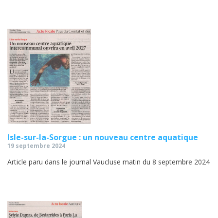
Isle-sur-la-Sorgue : un nouveau centre aquatique
19 septembre 2024
Article paru dans le journal Vaucluse matin du 8 septembre 2024