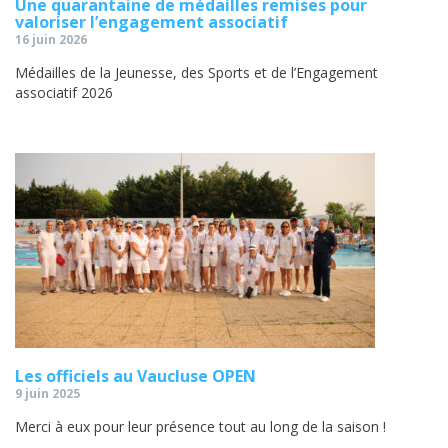
Une quarantaine de médailles remises pour
valoriser l’engagement associatif
16 juin 2026
Médailles de la Jeunesse, des Sports et de l’Engagement
associatif 2026
Les officiels au Vaucluse OPEN
9 juin 2025
Merci à eux pour leur présence tout au long de la saison !