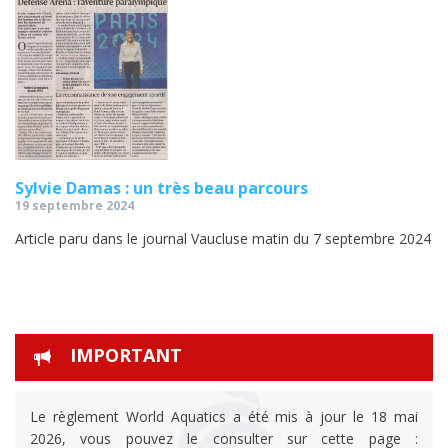
Sylvie Damas : un très beau parcours
19 septembre 2024
Article paru dans le journal Vaucluse matin du 7 septembre 2024
IMPORTANT
Le règlement World Aquatics a été mis à jour le 18 mai
2026, vous pouvez le consulter sur cette page :