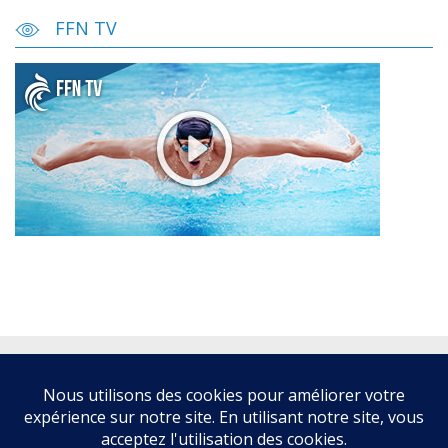
FFN TV