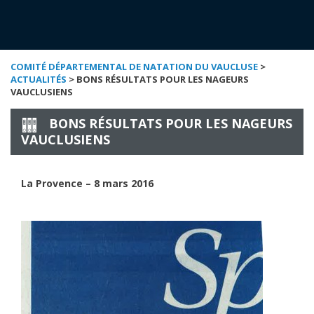
COMITÉ DÉPARTEMENTAL DE NATATION DU VAUCLUSE
>
ACTUALITÉS
> BONS RÉSULTATS POUR LES NAGEURS
VAUCLUSIENS
BONS RÉSULTATS POUR LES NAGEURS
VAUCLUSIENS
La Provence – 8 mars 2016