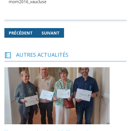
mom2016_vaucluse
PRÉCÉDENT
SUIVANT
AUTRES ACTUALITÉS