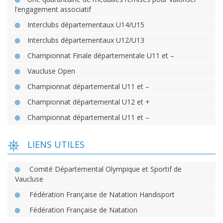
l’engagement associatif
Interclubs départementaux U14/U15
Interclubs départementaux U12/U13
Championnat Finale départementale U11 et –
Vaucluse Open
Championnat départemental U11 et –
Championnat départemental U12 et +
Championnat départemental U11 et –
LIENS UTILES
Comité Départemental Olympique et Sportif de
Vaucluse
Fédération Française de Natation Handisport
Fédération Française de Natation