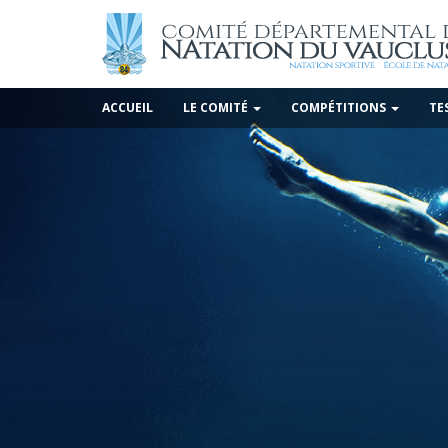
ACCUEIL
LE COMITÉ
COMPÉTITIONS
TE