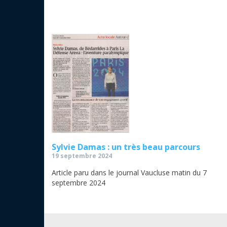
Sylvie Damas : un très beau parcours
19 septembre 2024
Article paru dans le journal Vaucluse matin du 7
septembre 2024