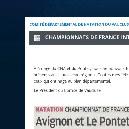
COMITÉ DÉPARTEMENTAL DE NATATION DU VAUCLUS
CHAMPIONNATS DE FRANCE IN
A l’image du CNA et du Pontet, nous ne pouvons for
présents aussi au niveau régional. Toutes mes félici
ceux qui ont nagé au plan départemental.
Le Président du Comité de Vaucluse