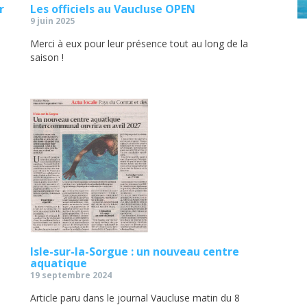
r
Les officiels au Vaucluse OPEN
9 juin 2025
Merci à eux pour leur présence tout au long de la
saison !
Isle-sur-la-Sorgue : un nouveau centre
aquatique
19 septembre 2024
Article paru dans le journal Vaucluse matin du 8