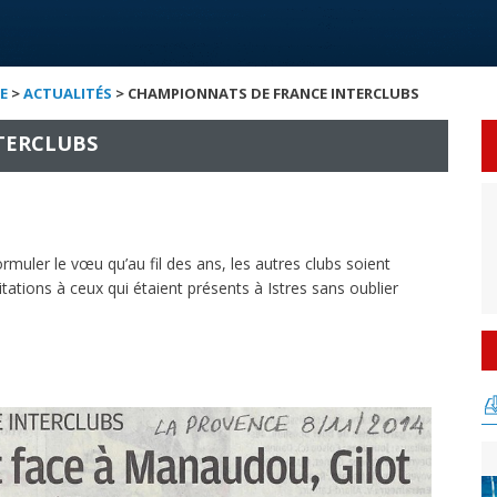
E
>
ACTUALITÉS
> CHAMPIONNATS DE FRANCE INTERCLUBS
TERCLUBS
muler le vœu qu’au fil des ans, les autres clubs soient
tations à ceux qui étaient présents à Istres sans oublier