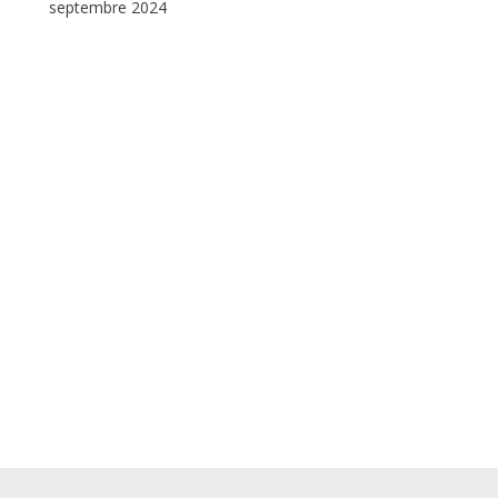
septembre 2024