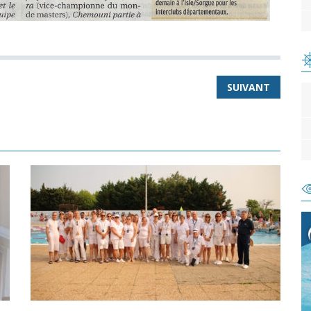
SUIVANT