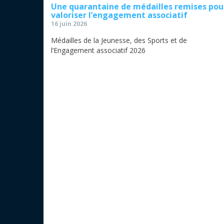
Une quarantaine de médailles remises pou
valoriser l’engagement associatif
16 juin 2026
Médailles de la Jeunesse, des Sports et de
l’Engagement associatif 2026