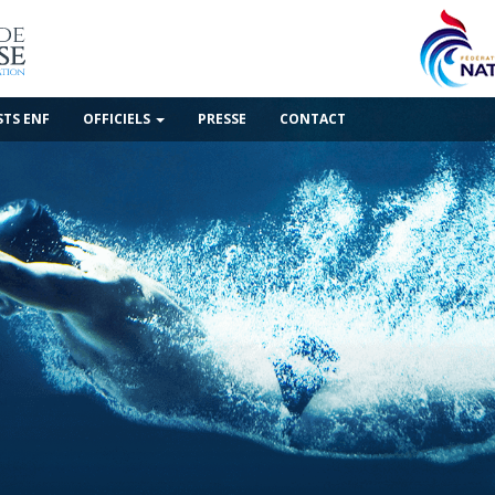
STS ENF
OFFICIELS
PRESSE
CONTACT