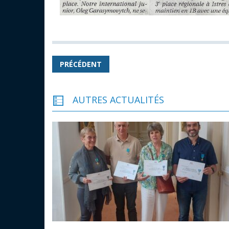
PRÉCÉDENT
AUTRES ACTUALITÉS