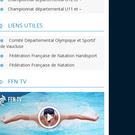
Championnat départemental U11 et –
LIENS UTILES
Comité Départemental Olympique et Sportif
de Vaucluse
Fédération Française de Natation Handisport
Fédération Française de Natation
FFN TV