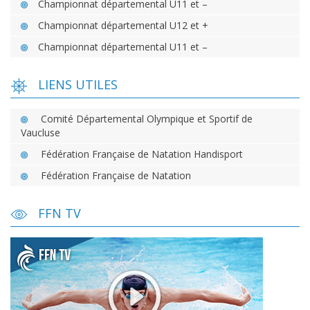
Championnat départemental U11 et –
Championnat départemental U12 et +
Championnat départemental U11 et –
LIENS UTILES
Comité Départemental Olympique et Sportif de
Vaucluse
Fédération Française de Natation Handisport
Fédération Française de Natation
FFN TV