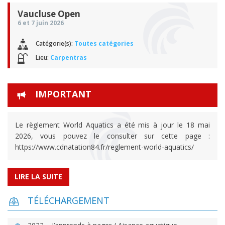
Vaucluse Open
6 et 7 juin 2026
Catégorie(s):
Toutes catégories
Lieu:
Carpentras
IMPORTANT
Le règlement World Aquatics a été mis à jour le 18 mai
2026, vous pouvez le consulter sur cette page :
https://www.cdnatation84.fr/reglement-world-aquatics/
LIRE LA SUITE
TÉLÉCHARGEMENT