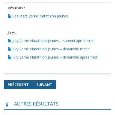
Résultats :
Résultats 2eme Natathlon jeunes
Jurys :
Jury 2eme Natathlon jeunes – samedi après-midi
Jury 2eme Natathlon jeunes – dimanche matin
Jury 2eme Natathlon jeunes – dimanche après-midi
PRÉCÉDENT
SUIVANT
AUTRES RÉSULTATS