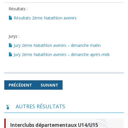
Résultats :
Résultats 2ème Natathlon avenirs
Jurys :
Jury 2ème Natathlon avenirs – dimanche matin
Jury 2ème Natathlon avenirs – dimanche après-midi
PRÉCÉDENT
SUIVANT
AUTRES RÉSULTATS
Interclubs départementaux U14/U15