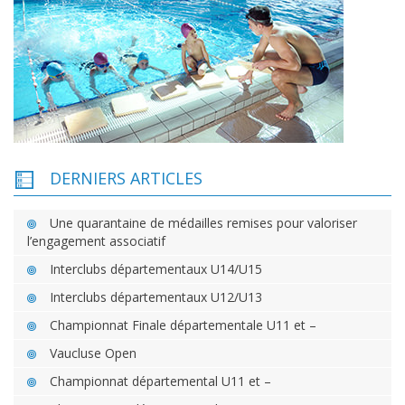
DERNIERS ARTICLES
Une quarantaine de médailles remises pour valoriser
l’engagement associatif
Interclubs départementaux U14/U15
Interclubs départementaux U12/U13
Championnat Finale départementale U11 et –
Vaucluse Open
Championnat départemental U11 et –