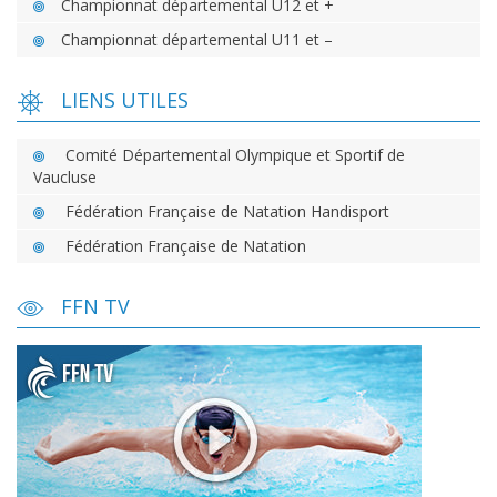
Championnat départemental U12 et +
Championnat départemental U11 et –
LIENS UTILES
Comité Départemental Olympique et Sportif de
Vaucluse
Fédération Française de Natation Handisport
Fédération Française de Natation
FFN TV