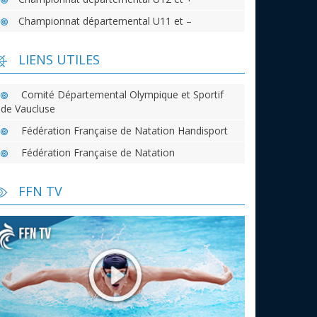
Championnat départemental U11 et –
LIENS UTILES
Comité Départemental Olympique et Sportif
de Vaucluse
Fédération Française de Natation Handisport
Fédération Française de Natation
FFN TV