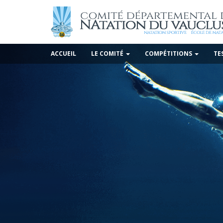
ACCUEIL
LE COMITÉ
COMPÉTITIONS
TE