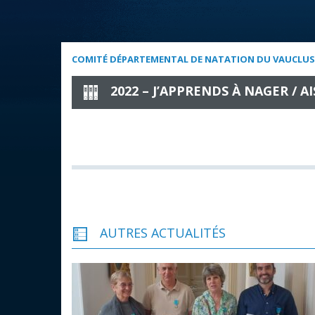
COMITÉ DÉPARTEMENTAL DE NATATION DU VAUCLUS
2022 – J’APPRENDS À NAGER / 
AUTRES ACTUALITÉS