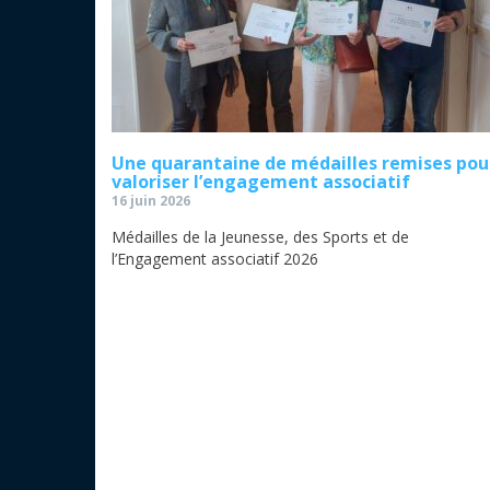
Une quarantaine de médailles remises pou
valoriser l’engagement associatif
16 juin 2026
Médailles de la Jeunesse, des Sports et de
l’Engagement associatif 2026