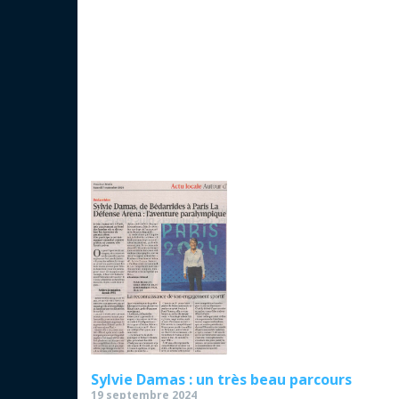
Sylvie Damas : un très beau parcours
19 septembre 2024