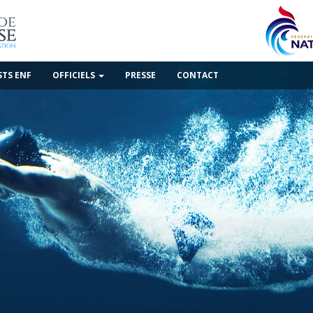
STS ENF
OFFICIELS
PRESSE
CONTACT