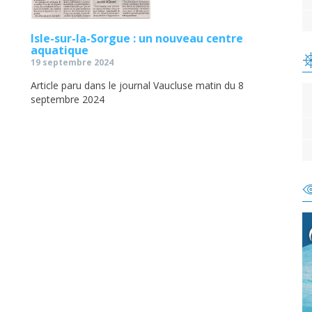
Isle-sur-la-Sorgue : un nouveau centre
aquatique
19 septembre 2024
Article paru dans le journal Vaucluse matin du 8
septembre 2024