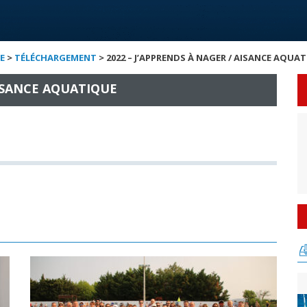
E
>
TÉLÉCHARGEMENT
> 2022 – J’APPRENDS À NAGER / AISANCE AQUA
AISANCE AQUATIQUE