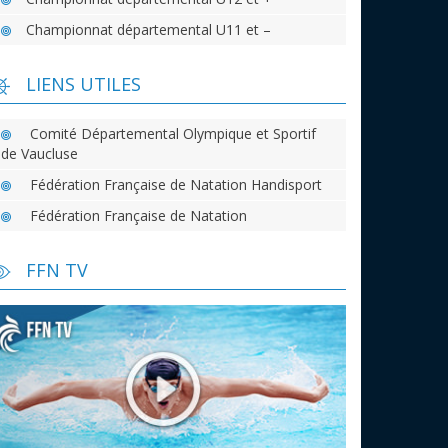
Championnat départemental U11 et –
LIENS UTILES
Comité Départemental Olympique et Sportif
de Vaucluse
Fédération Française de Natation Handisport
Fédération Française de Natation
FFN TV