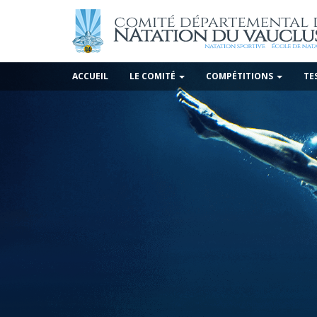
ACCUEIL
LE COMITÉ
COMPÉTITIONS
TE