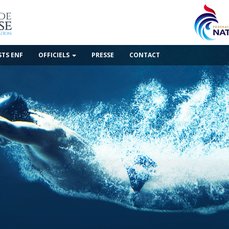
STS ENF
OFFICIELS
PRESSE
CONTACT