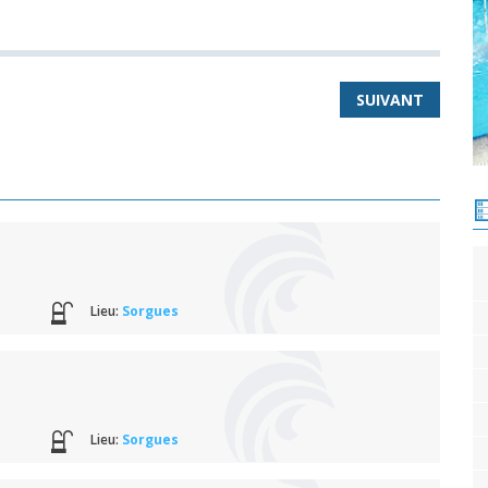
SUIVANT
Lieu:
Sorgues
Lieu:
Sorgues