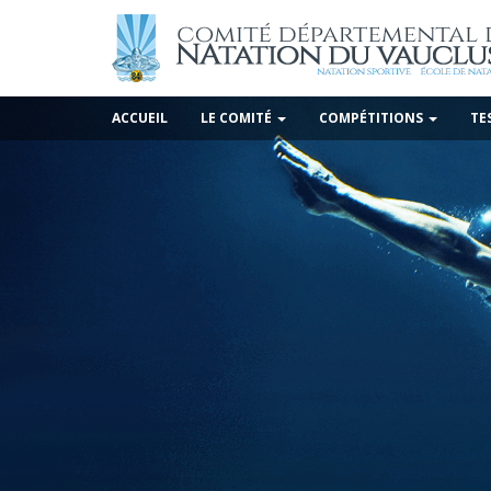
ACCUEIL
LE COMITÉ
COMPÉTITIONS
TE