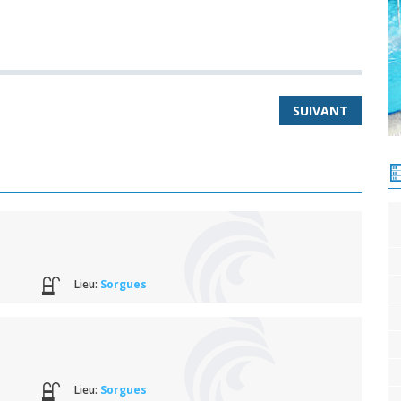
SUIVANT
Lieu:
Sorgues
Lieu:
Sorgues