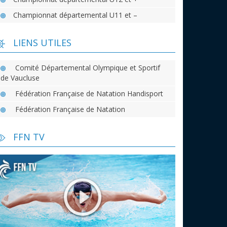
Championnat départemental U11 et –
LIENS UTILES
Comité Départemental Olympique et Sportif
de Vaucluse
Fédération Française de Natation Handisport
Fédération Française de Natation
FFN TV