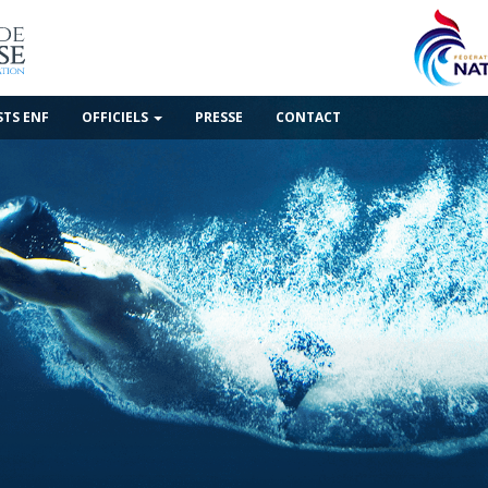
STS ENF
OFFICIELS
PRESSE
CONTACT