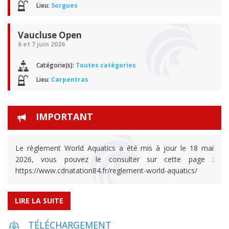
Lieu:
Sorgues
Vaucluse Open
6 et 7 juin 2026
Catégorie(s):
Toutes catégories
Lieu:
Carpentras
IMPORTANT
Le règlement World Aquatics a été mis à jour le 18 mai
2026, vous pouvez le consulter sur cette page :
https://www.cdnatation84.fr/reglement-world-aquatics/
LIRE LA SUITE
TÉLÉCHARGEMENT