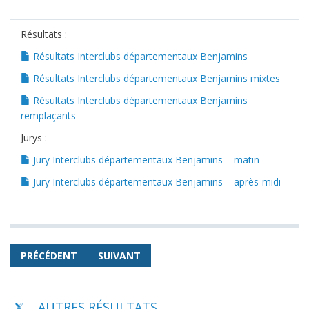
Résultats :
Résultats Interclubs départementaux Benjamins
Résultats Interclubs départementaux Benjamins mixtes
Résultats Interclubs départementaux Benjamins
remplaçants
Jurys :
Jury Interclubs départementaux Benjamins – matin
Jury Interclubs départementaux Benjamins – après-midi
PRÉCÉDENT
SUIVANT
AUTRES RÉSULTATS