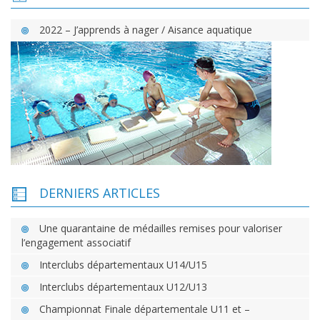
2022 – J’apprends à nager / Aisance aquatique
DERNIERS ARTICLES
Une quarantaine de médailles remises pour valoriser
l’engagement associatif
Interclubs départementaux U14/U15
Interclubs départementaux U12/U13
Championnat Finale départementale U11 et –