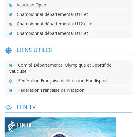
Vaucluse Open
Championnat départemental U11 et –
Championnat départemental U12 et +
Championnat départemental U11 et –
LIENS UTILES
Comité Départemental Olympique et Sportif de
Vaucluse
Fédération Française de Natation Handisport
Fédération Française de Natation
FFN TV