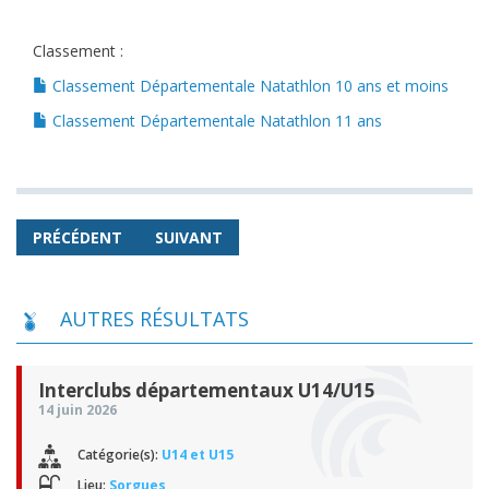
Classement :
Classement Départementale Natathlon 10 ans et moins
Classement Départementale Natathlon 11 ans
PRÉCÉDENT
SUIVANT
AUTRES RÉSULTATS
Interclubs départementaux U14/U15
14 juin 2026
Catégorie(s):
U14 et U15
Lieu:
Sorgues