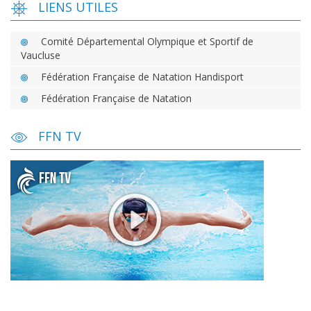
LIENS UTILES
Comité Départemental Olympique et Sportif de
Vaucluse
Fédération Française de Natation Handisport
Fédération Française de Natation
FFN TV