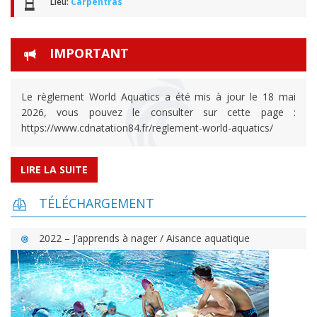
Lieu:
Carpentras
IMPORTANT
Le règlement World Aquatics a été mis à jour le 18 mai
2026, vous pouvez le consulter sur cette page :
https://www.cdnatation84.fr/reglement-world-aquatics/
LIRE LA SUITE
TÉLÉCHARGEMENT
2022 – J’apprends à nager / Aisance aquatique