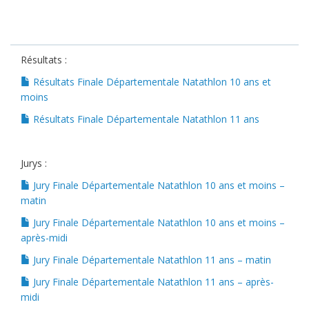
Résultats :
Résultats Finale Départementale Natathlon 10 ans et
moins
Résultats Finale Départementale Natathlon 11 ans
Jurys :
Jury Finale Départementale Natathlon 10 ans et moins –
matin
Jury Finale Départementale Natathlon 10 ans et moins –
après-midi
Jury Finale Départementale Natathlon 11 ans – matin
Jury Finale Départementale Natathlon 11 ans – après-
midi