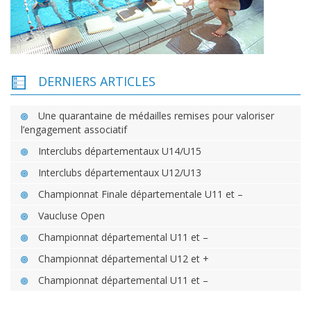
DERNIERS ARTICLES
Une quarantaine de médailles remises pour valoriser
l’engagement associatif
Interclubs départementaux U14/U15
Interclubs départementaux U12/U13
Championnat Finale départementale U11 et –
Vaucluse Open
Championnat départemental U11 et –
Championnat départemental U12 et +
Championnat départemental U11 et –