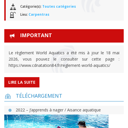
Catégorie(s):
Toutes catégories
Lieu:
Carpentras
IMPORTANT
Le règlement World Aquatics a été mis à jour le 18 mai
2026, vous pouvez le consulter sur cette page :
https://www.cdnatation84.fr/reglement-world-aquatics/
LIRE LA SUITE
TÉLÉCHARGEMENT
2022 – J’apprends à nager / Aisance aquatique