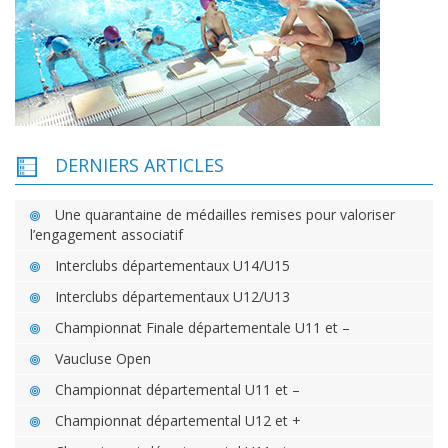
DERNIERS ARTICLES
Une quarantaine de médailles remises pour valoriser
l’engagement associatif
Interclubs départementaux U14/U15
Interclubs départementaux U12/U13
Championnat Finale départementale U11 et –
Vaucluse Open
Championnat départemental U11 et –
Championnat départemental U12 et +