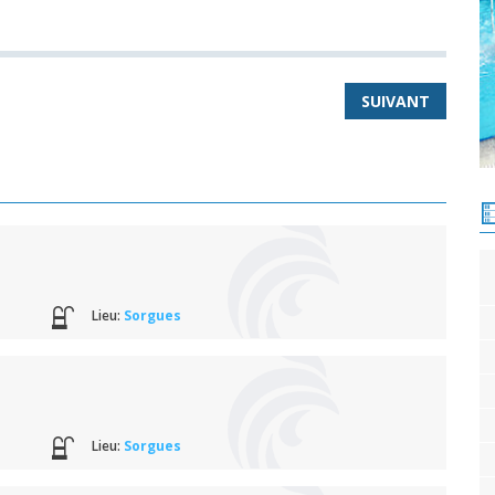
SUIVANT
Lieu:
Sorgues
Lieu:
Sorgues