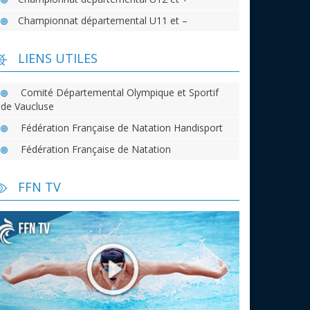
Championnat départemental U11 et –
LIENS UTILES
Comité Départemental Olympique et Sportif
de Vaucluse
Fédération Française de Natation Handisport
Fédération Française de Natation
FFN TV