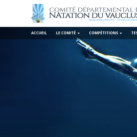
ACCUEIL
LE COMITÉ
COMPÉTITIONS
TE