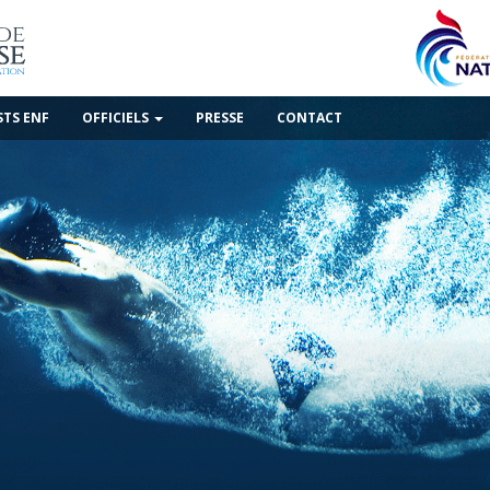
STS ENF
OFFICIELS
PRESSE
CONTACT