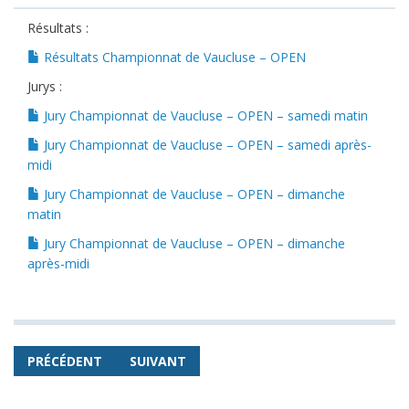
Résultats :
Résultats Championnat de Vaucluse – OPEN
Jurys :
Jury Championnat de Vaucluse – OPEN – samedi matin
Jury Championnat de Vaucluse – OPEN – samedi après-
midi
Jury Championnat de Vaucluse – OPEN – dimanche
matin
Jury Championnat de Vaucluse – OPEN – dimanche
après-midi
PRÉCÉDENT
SUIVANT