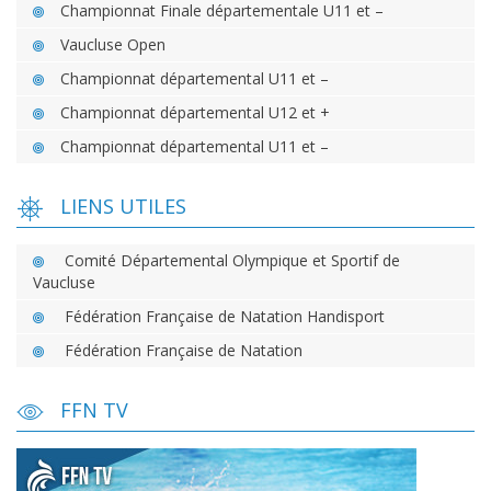
Championnat Finale départementale U11 et –
Vaucluse Open
Championnat départemental U11 et –
Championnat départemental U12 et +
Championnat départemental U11 et –
LIENS UTILES
Comité Départemental Olympique et Sportif de
Vaucluse
Fédération Française de Natation Handisport
Fédération Française de Natation
FFN TV