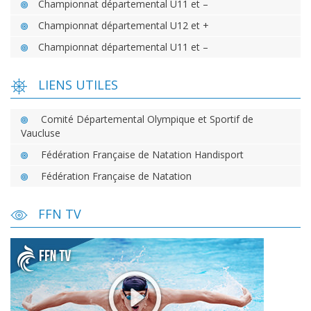
Championnat départemental U11 et –
Championnat départemental U12 et +
Championnat départemental U11 et –
LIENS UTILES
Comité Départemental Olympique et Sportif de
Vaucluse
Fédération Française de Natation Handisport
Fédération Française de Natation
FFN TV