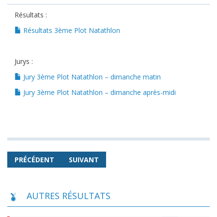
Résultats :
Résultats 3ème Plot Natathlon
Jurys :
Jury 3ème Plot Natathlon – dimanche matin
Jury 3ème Plot Natathlon – dimanche après-midi
PRÉCÉDENT
SUIVANT
AUTRES RÉSULTATS