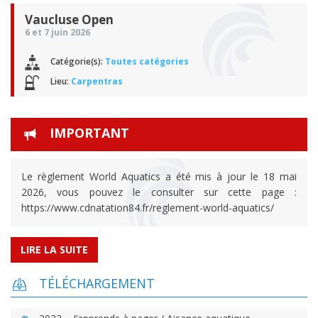
Vaucluse Open
6 et 7 juin 2026
Catégorie(s):
Toutes catégories
Lieu:
Carpentras
IMPORTANT
Le règlement World Aquatics a été mis à jour le 18 mai
2026, vous pouvez le consulter sur cette page :
https://www.cdnatation84.fr/reglement-world-aquatics/
LIRE LA SUITE
TÉLÉCHARGEMENT