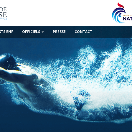
STS ENF
OFFICIELS
PRESSE
CONTACT