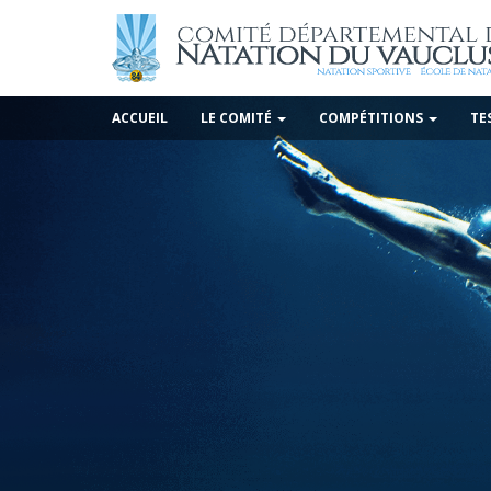
ACCUEIL
LE COMITÉ
COMPÉTITIONS
TE