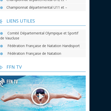
Championnat départemental U11 et –
LIENS UTILES
Comité Départemental Olympique et Sportif
de Vaucluse
Fédération Française de Natation Handisport
Fédération Française de Natation
FFN TV